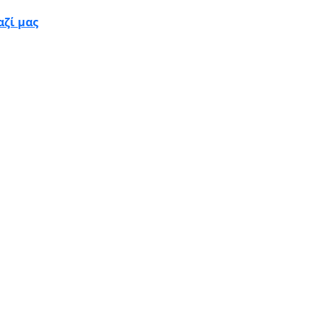
ζί μας