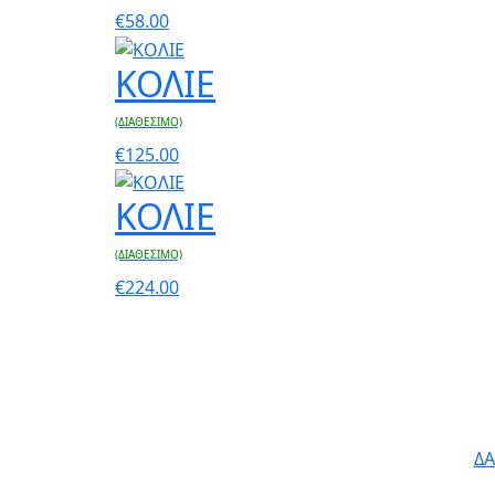
€
58.00
ΚΟΛΙΕ
(ΔΙΑΘEΣΙΜΟ)
€
125.00
ΚΟΛΙΕ
(ΔΙΑΘEΣΙΜΟ)
€
224.00
ΔΑ