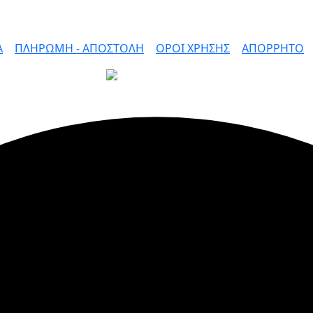
Α
|
ΠΛΗΡΩΜΗ - ΑΠΟΣΤΟΛΗ
|
ΟΡΟΙ ΧΡΗΣΗΣ
|
ΑΠΟΡΡΗΤΟ
ΠΛΗΡΩΜΕΣ ΜΕ ΑΣΦΑΛΕΙΑ