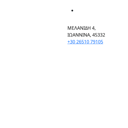
ΜΕΛΑΝΙΔΗ 4,
ΙΩΑΝΝΙΝΑ, 45332
+30 26510 79105