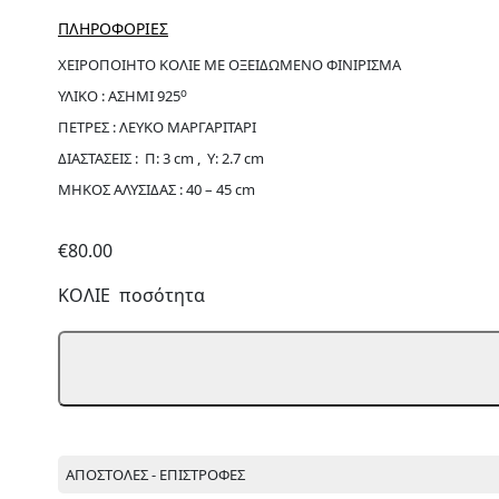
ΠΛΗΡΟΦΟΡΙΕΣ
ΧΕΙΡΟΠΟΙΗΤΟ ΚΟΛΙΕ ΜΕ ΟΞΕΙΔΩΜΕΝΟ ΦΙΝΙΡΙΣΜΑ
ο
ΥΛΙΚΟ : ΑΣΗΜΙ 925
ΠΕΤΡΕΣ : ΛΕΥΚΟ ΜΑΡΓΑΡΙΤΑΡΙ
ΔΙΑΣΤΑΣΕΙΣ : Π: 3 cm , Υ: 2.7 cm
ΜΗΚΟΣ ΑΛΥΣΙΔΑΣ : 40 – 45 cm
€
80.00
ΚΟΛΙΕ ποσότητα
ΑΠΟΣΤΟΛΕΣ - ΕΠΙΣΤΡΟΦΕΣ