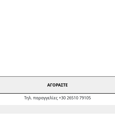
ΑΓΟΡΑΣΤΕ
Τηλ. παραγγελίες +30 26510 79105