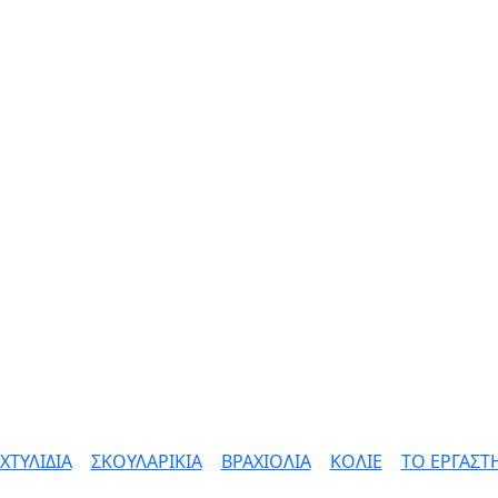
ΧΤΥΛΙΔΙΑ
|
ΣΚΟΥΛΑΡΙΚΙΑ
|
ΒΡΑΧΙΟΛΙΑ
|
ΚΟΛΙΕ
|
ΤΟ ΕΡΓΑΣΤ