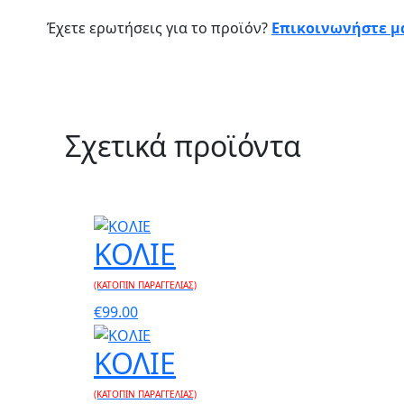
Έχετε ερωτήσεις για το προϊόν?
Επικοινωνήστε μα
Σχετικά προϊόντα
ΚΟΛΙΕ
(ΚΑΤΟΠΙΝ ΠΑΡΑΓΓΕΛΙΑΣ)
€
99.00
ΚΟΛΙΕ
(ΚΑΤΟΠΙΝ ΠΑΡΑΓΓΕΛΙΑΣ)