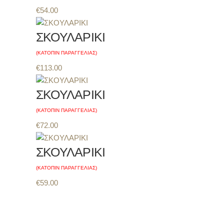
€
54.00
ΣΚΟΥΛΑΡΙΚΙ
(ΚΑΤΟΠΙΝ ΠΑΡΑΓΓΕΛΙΑΣ)
€
113.00
ΣΚΟΥΛΑΡΙΚΙ
(ΚΑΤΟΠΙΝ ΠΑΡΑΓΓΕΛΙΑΣ)
€
72.00
ΣΚΟΥΛΑΡΙΚΙ
(ΚΑΤΟΠΙΝ ΠΑΡΑΓΓΕΛΙΑΣ)
€
59.00