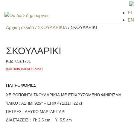
EL
EN
Αρχική σελίδα
/
ΣΚΟΥΛΑΡΙΚΙΑ
/ ΣΚΟΥΛΑΡΙΚΙ
ΣΚΟΥΛΑΡΙΚΙ
ΚΩΔΙΚΟΣ:
1701
(ΚΑΤΟΠΙΝ ΠΑΡΑΓΓΕΛΙΑΣ)
ΠΛΗΡΟΦΟΡΙΕΣ
ΧΕΙΡΟΠΟΙΗΤΑ ΣΚΟΥΛΑΡΙΚΙΑ ΜΕ ΕΠΙΧΡΥΣΩΜΕΝΟ ΦΙΝΙΡΙΣΜΑ
ο
ΥΛΙΚΟ : ΑΣΗΜΙ 925
– ΕΠΙΧΡΥΣΩΣH 22 ct
ΠΕΤΡΕΣ : ΛΕΥΚΟ ΜΑΡΓΑΡΙΤΑΡΙ
ΔΙΑΣΤΑΣΕΙΣ : Π: 2.5 cm , Υ: 5.5 cm