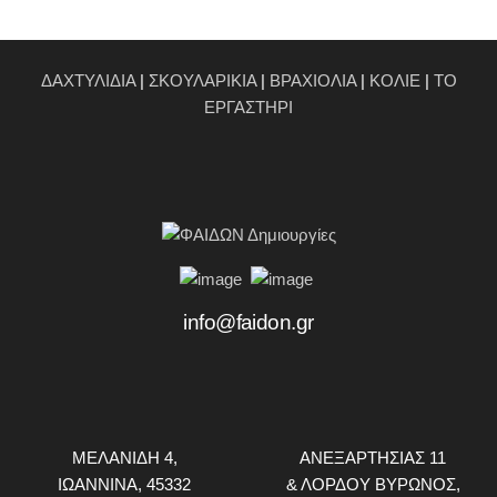
ΔΑΧΤΥΛΙΔΙΑ
|
ΣΚΟΥΛΑΡΙΚΙΑ
|
ΒΡΑΧΙΟΛΙΑ
|
ΚΟΛΙΕ
|
ΤΟ
ΕΡΓΑΣΤΗΡΙ
info@faidon.gr
ΜΕΛΑΝΙΔΗ 4,
ΑΝΕΞΑΡΤΗΣΙΑΣ 11
ΙΩΑΝΝΙΝΑ, 45332
& ΛΟΡΔΟΥ ΒΥΡΩΝΟΣ,