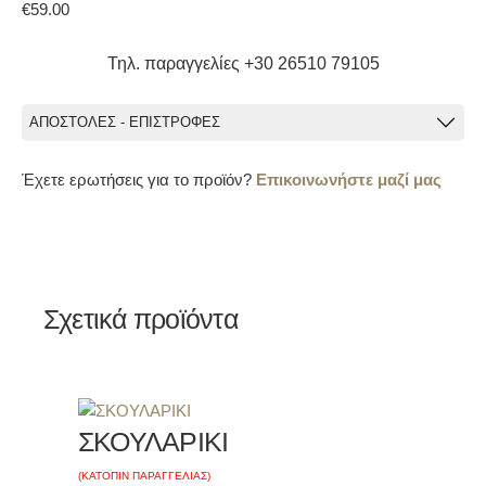
€
59.00
Τηλ. παραγγελίες +30 26510 79105
ΑΠΟΣΤΟΛΕΣ - ΕΠΙΣΤΡΟΦΕΣ
Έχετε ερωτήσεις για το προϊόν?
Επικοινωνήστε μαζί μας
Σχετικά προϊόντα
ΣΚΟΥΛΑΡΙΚΙ
(ΚΑΤΟΠΙΝ ΠΑΡΑΓΓΕΛΙΑΣ)