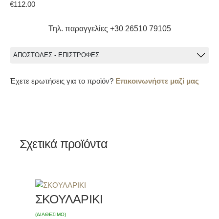
€
112.00
Τηλ. παραγγελίες +30 26510 79105
ΑΠΟΣΤΟΛΕΣ - ΕΠΙΣΤΡΟΦΕΣ
Έχετε ερωτήσεις για το προϊόν?
Επικοινωνήστε μαζί μας
Σχετικά προϊόντα
ΣΚΟΥΛΑΡΙΚΙ
(ΔΙΑΘEΣΙΜΟ)