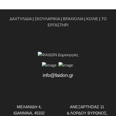
ΔΑΧΤΥΛΙΔΙΑ
|
ΣΚΟΥΛΑΡΙΚΙΑ
|
ΒΡΑΧΙΟΛΙΑ
|
ΚΟΛΙΕ
|
ΤΟ
ΕΡΓΑΣΤΗΡΙ
info@faidon.gr
ΜΕΛΑΝΙΔΗ 4,
ΑΝΕΞΑΡΤΗΣΙΑΣ 11
ΙΩΑΝΝΙΝΑ, 45332
& ΛΟΡΔΟΥ ΒΥΡΩΝΟΣ,