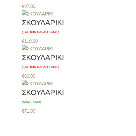
€
97.00
ΣΚΟΥΛΑΡΙΚΙ
(ΚΑΤΟΠΙΝ ΠΑΡΑΓΓΕΛΙΑΣ)
€
119.00
ΣΚΟΥΛΑΡΙΚΙ
(ΚΑΤΟΠΙΝ ΠΑΡΑΓΓΕΛΙΑΣ)
€
60.00
ΣΚΟΥΛΑΡΙΚΙ
(ΔΙΑΘEΣΙΜΟ)
€
71.00