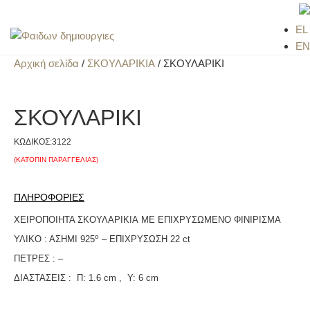
EL
EN
Αρχική σελίδα
/
ΣΚΟΥΛΑΡΙΚΙΑ
/ ΣΚΟΥΛΑΡΙΚΙ
ΣΚΟΥΛΑΡΙΚΙ
ΚΩΔΙΚΟΣ:
3122
(ΚΑΤΟΠΙΝ ΠΑΡΑΓΓΕΛΙΑΣ)
ΠΛΗΡΟΦΟΡΙΕΣ
ΧΕΙΡΟΠΟΙΗΤΑ ΣΚΟΥΛΑΡΙΚΙΑ ΜΕ ΕΠΙΧΡΥΣΩΜΕΝΟ ΦΙΝΙΡΙΣΜΑ
ο
ΥΛΙΚΟ : ΑΣΗΜΙ 925
– ΕΠΙΧΡΥΣΩΣH 22 ct
ΠΕΤΡΕΣ : –
ΔΙΑΣΤΑΣΕΙΣ : Π: 1.6 cm , Υ: 6 cm